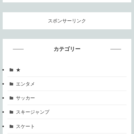
スポンサーリンク
カテゴリー
★
エンタメ
サッカー
スキージャンプ
スケート