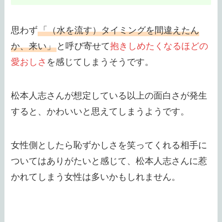
思わず
「（水を流す）タイミングを間違えたん
か、来い」
と呼び寄せて
抱きしめたくなるほどの
愛おしさ
を感じてしまうそうです。
松本人志さんが想定している以上の面白さが発生
すると、かわいいと思えてしまうようです。
女性側としたら恥ずかしさを笑ってくれる相手に
ついてはありがたいと感じて、松本人志さんに惹
かれてしまう女性は多いかもしれません。