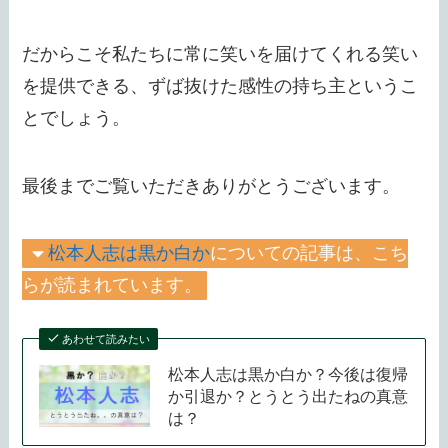
だからこそ私たちに常に笑いを届けてくれる笑い
を提供できる、ずば抜けた感性の持ち主というこ
とでしょう。
最後までご覧いただきありがとうございます。
松本人志は黒か白か
についての記事は、こち
らが読まれています。
あわせて読みたい
松本人志は黒か白か？今後は復帰
か引退か？とうとう出たねの真意
は？