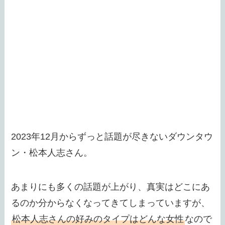
2023年12月からずっと話題が尽きないダウンタウ
ン・松本人志さん。
あまりにも多くの話題が上がり、真実はどこにあ
るのか分からなくなってきてしまっていますが、
松本人志さんの好みのタイプはどんな女性
なので