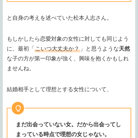
と自身の考えを述べていた松本人志さん。
もしかしたら恋愛対象の女性に対しても同じよう
に、最初「
こいつ大丈夫か？
」と思うような
天然
な子の方が第一印象が強く、興味を抱くかもしれ
ませんね。
結婚相手として理想とする女性について、
まだ出会っていない女。だから出会ってし
まっている時点で理想の女じゃない。