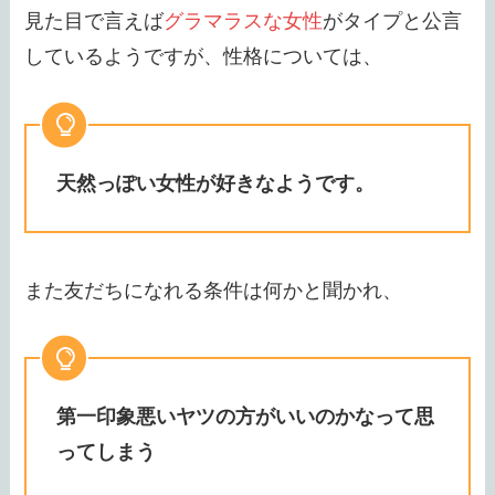
見た目で言えば
グラマラスな女性
がタイプと公言
しているようですが、性格については、
天然っぽい女性が好きなようです。
また友だちになれる条件は何かと聞かれ、
第一印象悪いヤツの方がいいのかなって思
ってしまう