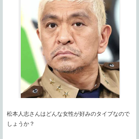
松本人志さんはどんな女性が好みのタイプなので
しょうか？