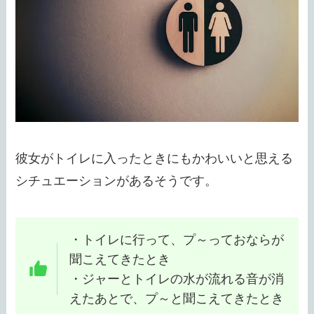
彼女がトイレに入ったときにもかわいいと思える
シチュエーションがあるそうです。
・トイレに行って、プ～っておならが
聞こえてきたとき
・ジャーとトイレの水が流れる音が消
えたあとで、プ～と聞こえてきたとき