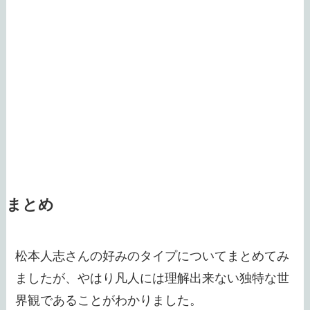
まとめ
松本人志さんの好みのタイプについてまとめてみ
ましたが、やはり凡人には理解出来ない独特な世
界観であることがわかりました。