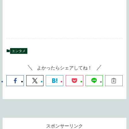
エンタメ
よかったらシェアしてね！
スポンサーリンク