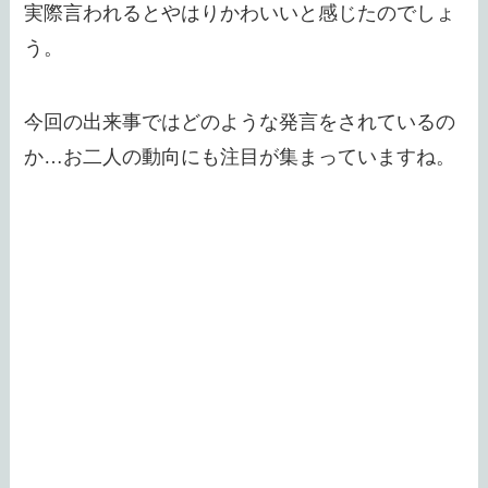
実際言われるとやはりかわいいと感じたのでしょ
う。
今回の出来事ではどのような発言をされているの
か…お二人の動向にも注目が集まっていますね。