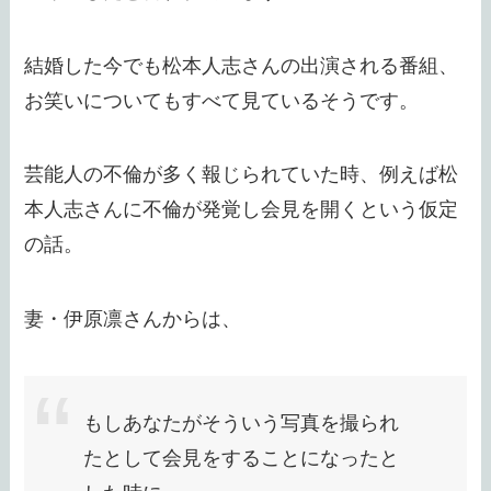
結婚した今でも松本人志さんの出演される番組、
お笑いについてもすべて見ているそうです。
芸能人の不倫が多く報じられていた時、例えば松
本人志さんに不倫が発覚し会見を開くという仮定
の話。
妻・伊原凛さんからは、
もしあなたがそういう写真を撮られ
たとして会見をすることになったと