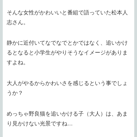
そんな女性がかわいいと番組で語っていた松本人
志さん。
静かに近付いてなでなでとかではなく、追いかけ
るとなると小学生がやりそうなイメージがありま
すよね。
大人がやるからかわいさを感じるという事でしょ
うか？
めっちゃ野良猫を追いかける子（大人）は、あま
り見かけない光景ですね…