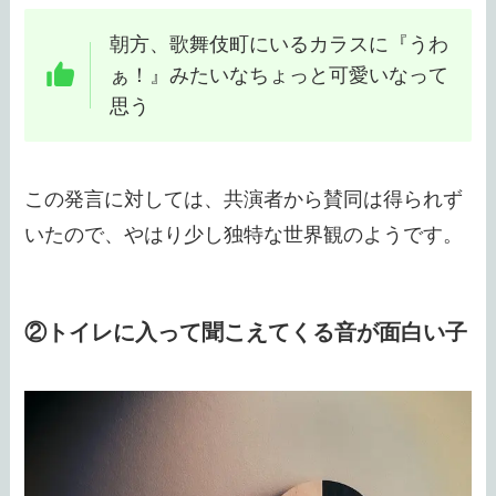
朝方、歌舞伎町にいるカラスに『うわ
ぁ！』みたいなちょっと可愛いなって
思う
この発言に対しては、共演者から賛同は得られず
いたので、やはり少し独特な世界観のようです。
②トイレに入って聞こえてくる音が面白い子