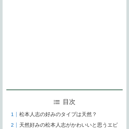
目次
松本人志の好みのタイプは天然？
天然好みの松本人志がかわいいと思うエピ