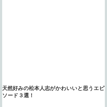
天然好みの松本人志がかわいいと思うエピ
ソード３選！