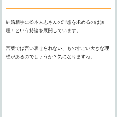
結婚相手に松本人志さんの理想を求めるのは無
理！という持論を展開しています。
言葉では言い表せられない、ものすごい大きな理
想があるのでしょうか？気になりますね。