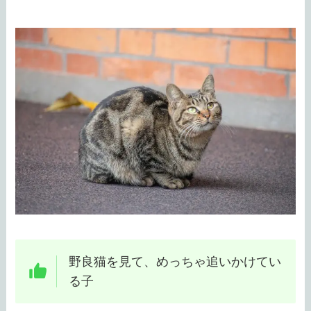
野良猫を見て、めっちゃ追いかけてい
る子