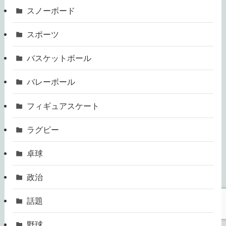
スノーボード
スポーツ
バスケットボール
バレーボール
フィギュアスケート
ラグビー
卓球
政治
話題
野球