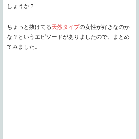
しょうか？
ちょっと抜けてる
天然タイプ
の女性が好きなのか
な？というエピソードがありましたので、まとめ
てみました。