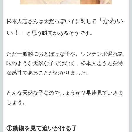
「かわい
松本人志さんは天然っぽい子に対して
い！」
と思う瞬間があるそうです。
ただ一般的におとぼけな子や、ワンテンポ遅れ気
味のような天然な子ではなく、松本人志さん独特
な感性であることがわかりました。
どんな天然な子なのでしょうか？早速見ていきま
しょう。
①動物を見て追いかける子