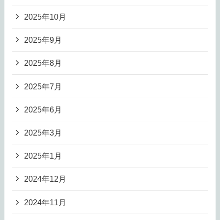
2025年10月
2025年9月
2025年8月
2025年7月
2025年6月
2025年3月
2025年1月
2024年12月
2024年11月