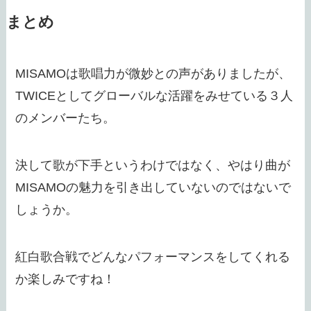
まとめ
MISAMOは歌唱力が微妙との声がありましたが、
TWICEとしてグローバルな活躍をみせている３人
のメンバーたち。
決して歌が下手というわけではなく、やはり曲が
MISAMOの魅力を引き出していないのではないで
しょうか。
紅白歌合戦でどんなパフォーマンスをしてくれる
か楽しみですね！