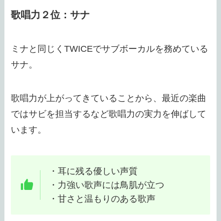
歌唱力２位：サナ
ミナと同じくTWICEでサブボーカルを務めている
サナ。
歌唱力が上がってきていることから、最近の楽曲
ではサビを担当するなど歌唱力の実力を伸ばして
います。
・耳に残る優しい声質
・力強い歌声には鳥肌が立つ
・甘さと温もりのある歌声