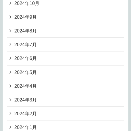
2024年10月
2024年9月
2024年8月
2024年7月
2024年6月
2024年5月
2024年4月
2024年3月
2024年2月
2024年1月