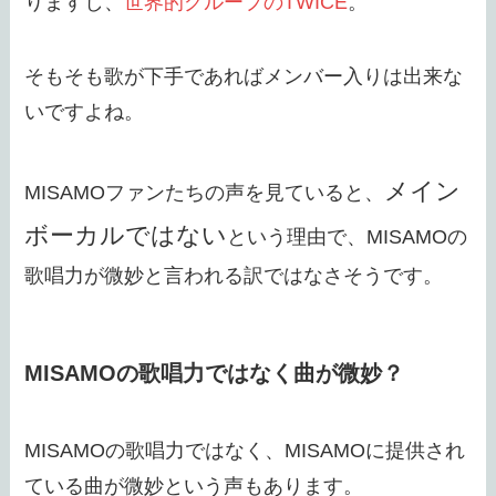
りますし、
世界的グループのTWICE
。
そもそも歌が下手であればメンバー入りは出来な
いですよね。
メイン
MISAMOファンたちの声を見ていると、
ボーカルではない
という理由で、MISAMOの
歌唱力が微妙と言われる訳ではなさそうです。
MISAMOの歌唱力ではなく曲が微妙？
MISAMOの歌唱力ではなく、MISAMOに提供され
ている曲が微妙という声もあります。