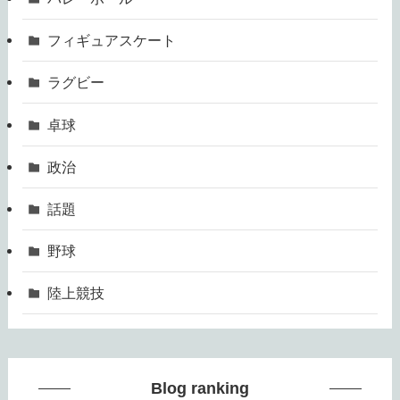
フィギュアスケート
ラグビー
卓球
政治
話題
野球
陸上競技
Blog ranking