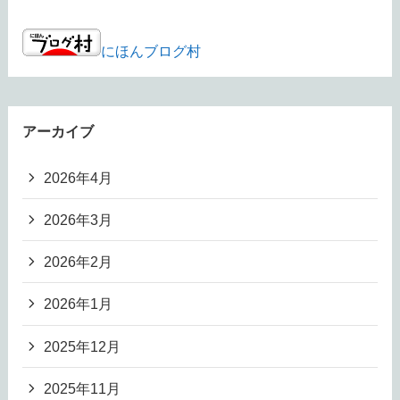
にほんブログ村
アーカイブ
2026年4月
2026年3月
2026年2月
2026年1月
2025年12月
2025年11月