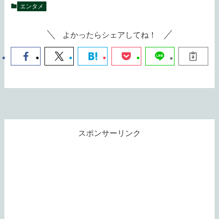
エンタメ
よかったらシェアしてね！
スポンサーリンク