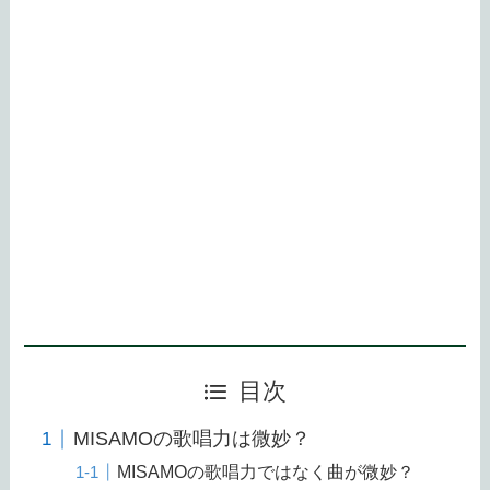
目次
MISAMOの歌唱力は微妙？
MISAMOの歌唱力ではなく曲が微妙？