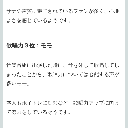
サナの声質に魅了されているファンが多く、心地
よさを感じているようです。
歌唱力３位：モモ
音楽番組に出演した時に、音を外して歌唱してし
まったことから、歌唱力については心配する声が
多いモモ。
本人もボイトレに励むなど、歌唱力アップに向け
て努力をしているそうです。