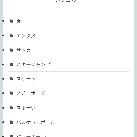
カテゴリー
★
エンタメ
サッカー
スキージャンプ
スケート
スノーボード
スポーツ
バスケットボール
バレーボール