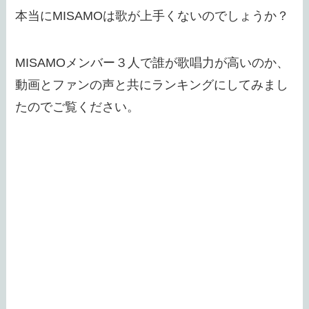
本当にMISAMOは歌が上手くないのでしょうか？
MISAMOメンバー３人で誰が歌唱力が高いのか、
動画とファンの声と共にランキングにしてみまし
たのでご覧ください。