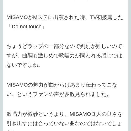
MISAMOがMステに出演された時、TV初披露した
「Do not touch」
ちょうどラップの一部分なので判別が難しいので
すが、曲調も激しめで歌唱力が問われる感じでは
ないですよね。
MISAMOの魅力が曲からはあまり伝わってこな
い、というファンの声が多数見られました。
歌唱力が微妙というより、MISAMO３人の良さを
引き出すには合っていない曲なのではないでしょ