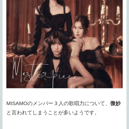
MISAMOのメンバー３人の歌唱力について、
微妙
と言われてしまうことが多いようです。