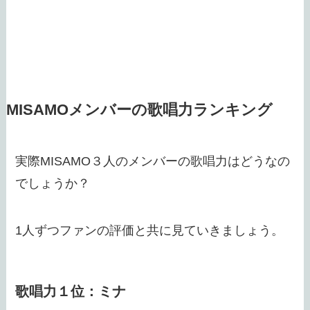
MISAMOメンバーの歌唱力ランキング
実際MISAMO３人のメンバーの歌唱力はどうなの
でしょうか？
1人ずつファンの評価と共に見ていきましょう。
歌唱力１位：ミナ