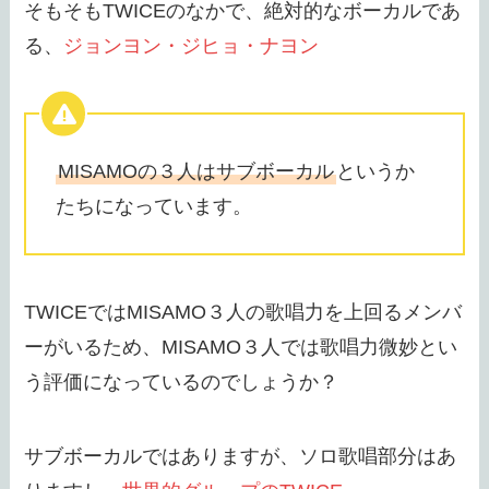
そもそもTWICEのなかで、絶対的なボーカルであ
る、
ジョンヨン・ジヒョ・ナヨン
MISAMOの３人はサブボーカル
というか
たちになっています。
TWICEではMISAMO３人の歌唱力を上回るメンバ
ーがいるため、MISAMO３人では歌唱力微妙とい
う評価になっているのでしょうか？
サブボーカルではありますが、ソロ歌唱部分はあ