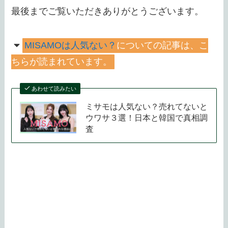
最後までご覧いただきありがとうございます。
MISAMOは人気ない？
についての記事は、こ
ちらが読まれています。
あわせて読みたい
ミサモは人気ない？売れてないと
ウワサ３選！日本と韓国で真相調
査