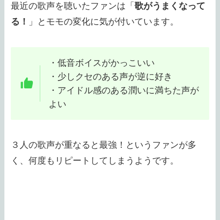
最近の歌声を聴いたファンは「
歌がうまくなって
る！
」とモモの変化に気が付いています。
・低音ボイスがかっこいい
・少しクセのある声が逆に好き
・アイドル感のある潤いに満ちた声が
よい
３人の歌声が重なると最強！というファンが多
く、何度もリピートしてしまうようです。