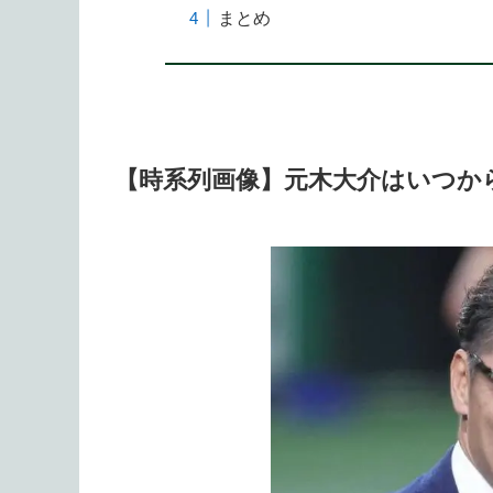
まとめ
【時系列画像】元木大介はいつか