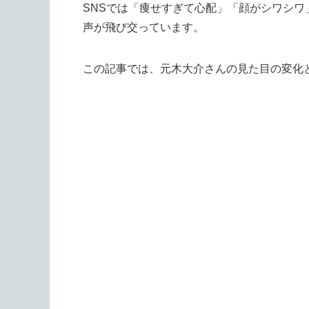
SNSでは「痩せすぎて心配」「顔がシワシ
声が飛び交っています。
この記事では、元木大介さんの見た目の変化