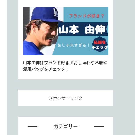
山本由伸はブランド好き？おしゃれな私服や
愛用バッグをチェック！
スポンサーリンク
カテゴリー