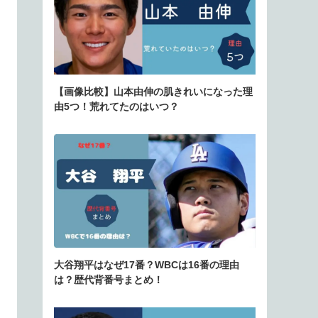
【画像比較】山本由伸の肌きれいになった理
由5つ！荒れてたのはいつ？
大谷翔平はなぜ17番？WBCは16番の理由
は？歴代背番号まとめ！