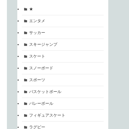
★
エンタメ
サッカー
スキージャンプ
スケート
スノーボード
スポーツ
バスケットボール
バレーボール
フィギュアスケート
ラグビー