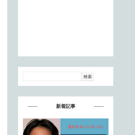
検索
新着記事