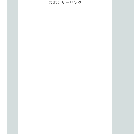
スポンサーリンク