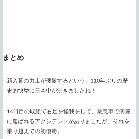
まとめ
新入幕の力士が優勝するという、110年ぶりの歴
史的快挙に日本中が沸きましたね！
14日目の取組で右足を怪我をして、救急車で病院
に運ばれるアクシデントがありましたが、それを
乗り越えての初優勝。