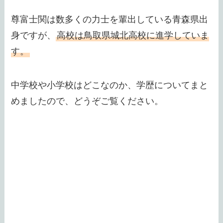
尊富士関は数多くの力士を輩出している青森県出
身ですが、
高校は鳥取県城北高校に進学していま
す。
中学校や小学校はどこなのか、学歴についてまと
めましたので、どうぞご覧ください。