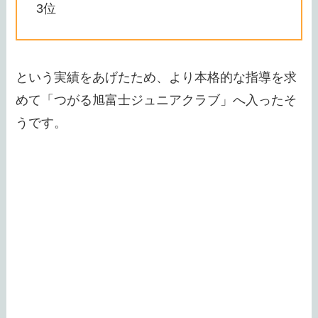
3位
という実績をあげたため、より本格的な指導を求
めて「つがる旭富士ジュニアクラブ」へ入ったそ
うです。