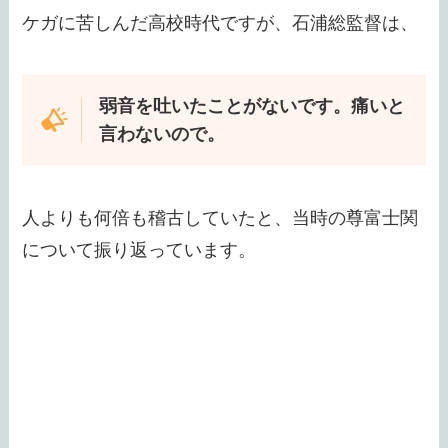
ケガに苦しんだ高校時代ですが、石浦総監督は、
弱音を吐いたことがないです。痛いと
言わないので。
人よりも何倍も稽古していたと、当時の尊富士関
について振り返っています。