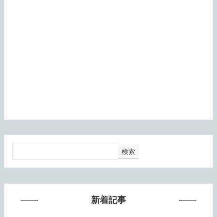
検索
新着記事