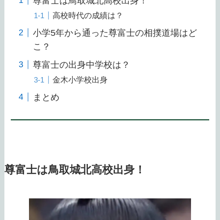
尊富士は鳥取城北高校出身！
高校時代の成績は？
小学5年から通った尊富士の相撲道場はど
こ？
尊富士の出身中学校は？
金木小学校出身
まとめ
尊富士は鳥取城北高校出身！