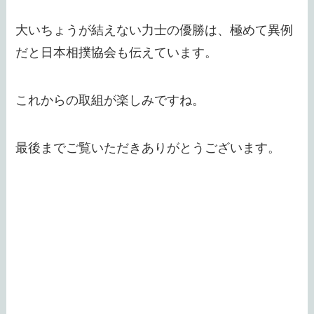
大いちょうが結えない力士の優勝は、極めて異例
だと日本相撲協会も伝えています。
これからの取組が楽しみですね。
最後までご覧いただきありがとうございます。