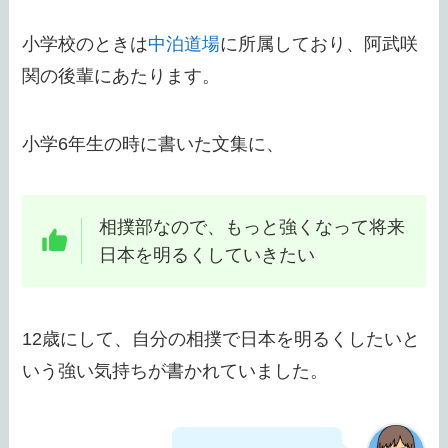
小学校のときは
中泊道場
に所属しており、阿武咲
関の後輩にあたります。
小学6年生の時に書いた文集に、
相撲部なので、もっと強くなって将来
日本を明るくしていきたい
12歳にして、自分の相撲で日本を明るくしたいと
いう強い気持ちが書かれていました。