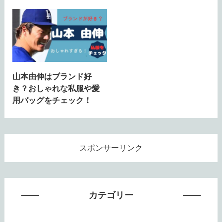
山本由伸はブランド好
き？おしゃれな私服や愛
用バッグをチェック！
スポンサーリンク
カテゴリー