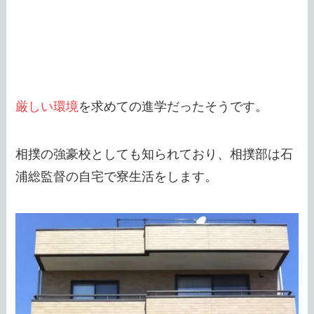
厳しい環境
を求めての進学だったそうです。
相撲の強豪校としても知られており、相撲部は石
浦総監督の自宅で寮生活をします。