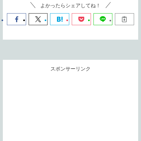
よかったらシェアしてね！
スポンサーリンク