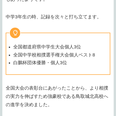
中学3年生の時、記録を次々と打ち立てます。
全国都道府県中学生大会個人3位
全国中学校相撲選手権大会個人ベスト8
白鵬杯団体優勝・個人3位
全国大会の表彰台にあがったことから、より相撲
の実力を伸ばすため強豪校である鳥取城北高校へ
の進学を決めました。