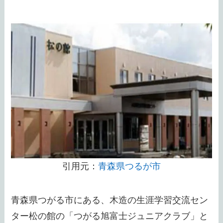
引用元：
青森県つるが市
青森県つがる市にある、木造の生涯学習交流セン
ター松の館の「つがる旭富士ジュニアクラブ」と