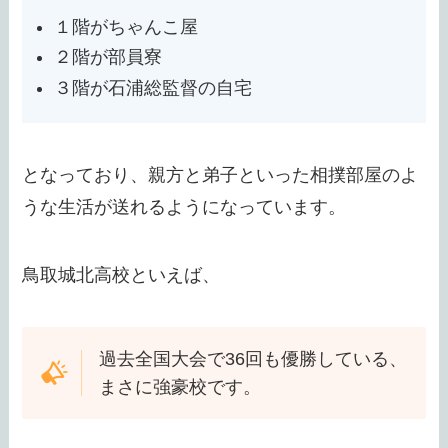
１階がちゃんこ屋
２階が部員寮
３階が石浦総監督の自宅
となっており、親方と弟子といった相撲部屋のよ
うな生活が送れるようになっています。
鳥取城北高校といえば、
過去全国大会で36回も優勝している、
まさに強豪校です。