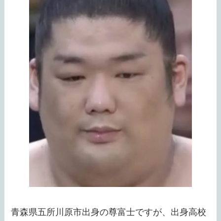
青森県五所川原市出身の尊富士ですが、出身高校