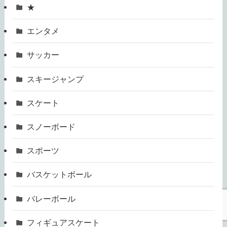
★
エンタメ
サッカー
スキージャンプ
スケート
スノーボード
スポーツ
バスケットボール
バレーボール
フィギュアスケート