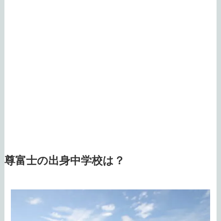
尊富士の出身中学校は？