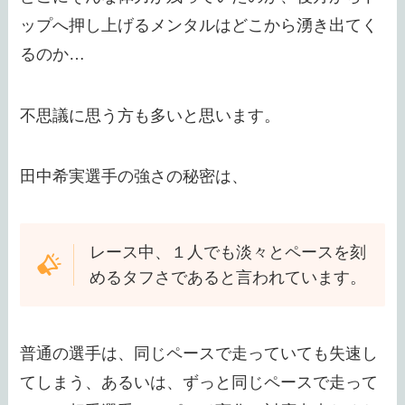
ップへ押し上げるメンタルはどこから湧き出てく
るのか…
不思議に思う方も多いと思います。
田中希実選手の強さの秘密は、
レース中、１人でも淡々とペースを刻
めるタフさであると言われています。
普通の選手は、同じペースで走っていても失速し
てしまう、あるいは、ずっと同じペースで走って