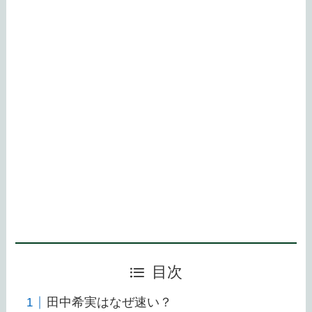
目次
田中希実はなぜ速い？