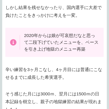
しかし結果を残せなかったり、国内選手に大差で
負けたことをきっかけに考えを一変。
2020年からは娘が可哀想だなと思っ
て二段下げていたメニューを、ベース
を引き上げ地獄のメニュー再築
辛い練習を3ヶ月こなし、4ヶ月目には普通にこな
せるまでに成長した希実選手。
そう感じた月には3000ｍ、翌月には1500ｍの日
本記録を樹立し、親子の地獄練習の結果が現れま