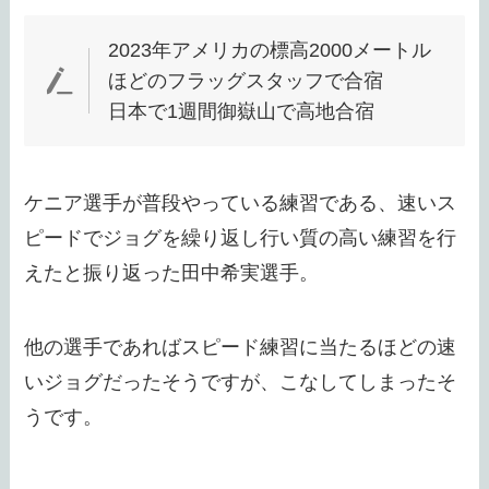
2023年アメリカの標高2000メートル
ほどのフラッグスタッフで合宿
日本で1週間御嶽山で高地合宿
ケニア選手が普段やっている練習である、速いス
ピードでジョグを繰り返し行い質の高い練習を行
えたと振り返った田中希実選手。
他の選手であればスピード練習に当たるほどの速
いジョグだったそうですが、こなしてしまったそ
うです。