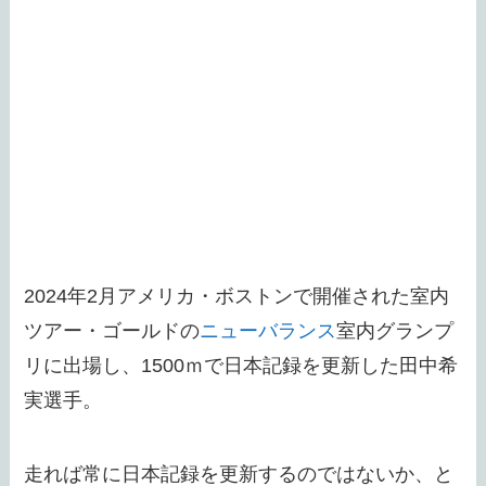
2024年2月アメリカ・ボストンで開催された室内
ツアー・ゴールドの
ニューバランス
室内グランプ
リに出場し、1500ｍで日本記録を更新した田中希
実選手。
走れば常に日本記録を更新するのではないか、と