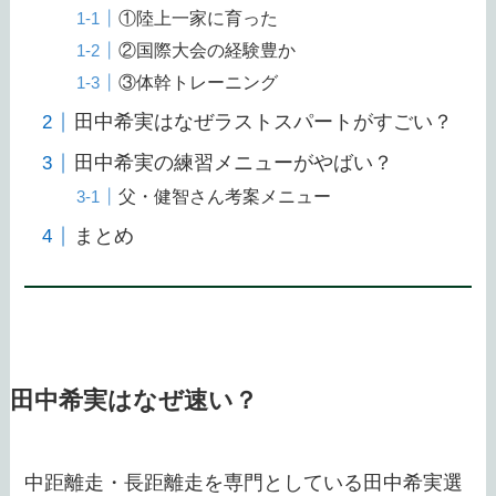
①陸上一家に育った
②国際大会の経験豊か
③体幹トレーニング
田中希実はなぜラストスパートがすごい？
田中希実の練習メニューがやばい？
父・健智さん考案メニュー
まとめ
田中希実はなぜ速い？
中距離走・長距離走を専門としている田中希実選