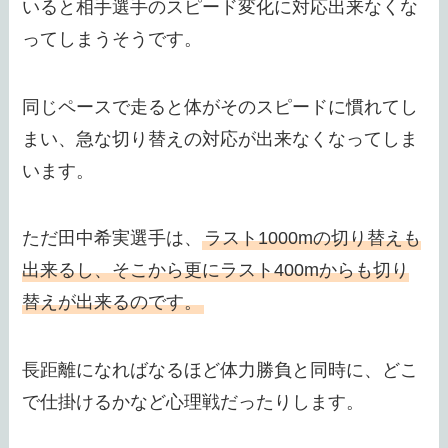
いると相手選手のスピード変化に対応出来なくな
ってしまうそうです。
同じペースで走ると体がそのスピードに慣れてし
まい、急な切り替えの対応が出来なくなってしま
います。
ただ田中希実選手は、
ラスト1000mの切り替えも
出来るし、そこから更にラスト400mからも切り
替えが出来るのです。
長距離になればなるほど体力勝負と同時に、どこ
で仕掛けるかなど心理戦だったりします。