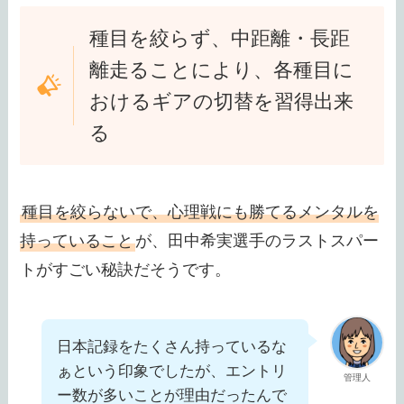
種目を絞らず、中距離・長距
離走ることにより、各種目に
おけるギアの切替を習得出来
る
種目を絞らないで、心理戦にも勝てるメンタルを
持っていること
が、田中希実選手のラストスパー
トがすごい秘訣だそうです。
日本記録をたくさん持っているな
ぁという印象でしたが、エントリ
管理人
ー数が多いことが理由だったんで