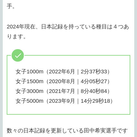
手。
2024年現在、日本記録を持っている種目は４つあ
ります。
女子1000m（2022年6月｜2分37秒33）
女子1500m（2020年8月｜4分05秒27）
女子3000m（2021年7月｜8分40秒84）
女子5000m（2023年9月｜14分29秒18）
数々の日本記録を更新している田中希実選手です