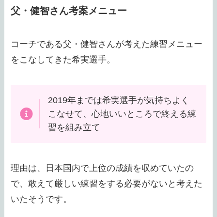
父・健智さん考案メニュー
コーチである父・健智さんが考えた練習メニュー
をこなしてきた希実選手。
2019年までは希実選手が気持ちよく
こなせて、心地いいところで終える練
習を組み立て
理由は、日本国内で上位の成績を収めていたの
で、敢えて厳しい練習をする必要がないと考えた
いたそうです。