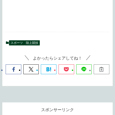
スポーツ
陸上競技
よかったらシェアしてね！
スポンサーリンク