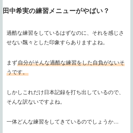
田中希実の練習メニューがやばい？
過酷な練習をしているはずなのに、それを感じさ
せない飄々とした印象すらありますよね。
まず
自分がそんな過酷な練習をした自負がないそ
うです。
しかしこれだけ日本記録を打ち出しているので、
そんな訳ないですよね。
一体どんな練習をしてきているのでしょうか…