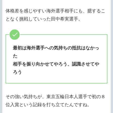
体格差を感じやすい海外選手相手にも、臆するこ
となく挑戦していった田中希実選手。
最初は海外選手への気持ちの抵抗はなかっ
た
相手を振り向かせてやろう、認識させてや
ろう
その強い気持ちが、東京五輪日本人選手で初の８
位入賞という記録を打ち立てたんですね。