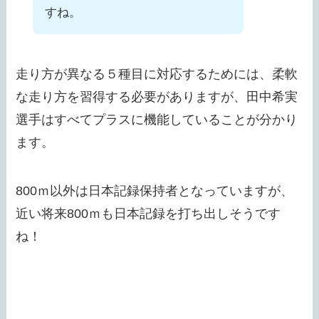
すね。
走り方が異なる５種目に対応するためには、柔軟
な走り方を習得する必要がありますが、田中希実
選手はすべてプラスに機能していることが分かり
ます。
800ｍ以外は日本記録保持者となっていますが、
近い将来800ｍも日本記録を打ち出しそうです
ね！