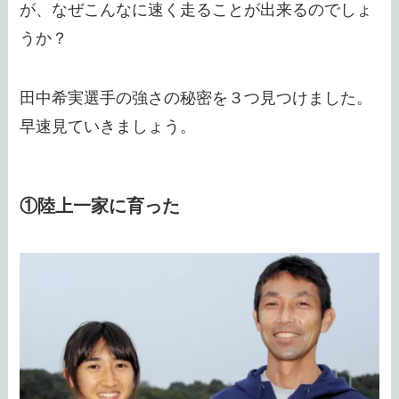
が、なぜこんなに速く走ることが出来るのでしょ
うか？
田中希実選手の強さの秘密を３つ見つけました。
早速見ていきましょう。
①陸上一家に育った