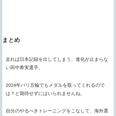
まとめ
走れば日本記録を出してしまう、進化が止まらな
い田中希実選手。
2024年パリ五輪でもメダルを取ってくれるので
は？と期待せずにはいられませんね。
自分のやるべきトレーニングをこなして、海外選