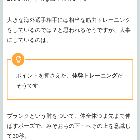
大きな海外選手相手には相当な筋力トレーニング
をしているのでは？と思われるそうですが、大事
にしているのは、
ポイントを押さえた、
体幹トレーニング
だ
そうです。
プランクという肘をついて、体全体つま先まで伸
ばすポーズで、みぞおちの下・へその上を意識し
て30秒。