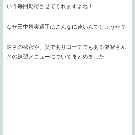
いう毎回期待させてくれますよね！
なぜ田中希実選手はこんなに速いんでしょうか？
速さの秘密や、父でありコーチでもある健智さん
との練習メニューについてまとめました。