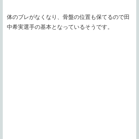
体のブレがなくなり、骨盤の位置も保てるので田
中希実選手の基本となっているそうです。