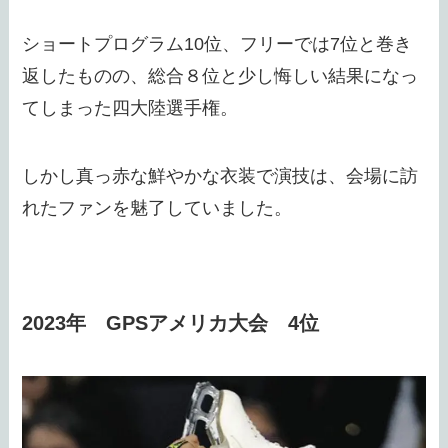
ショートプログラム10位、フリーでは7位と巻き
返したものの、総合８位と少し悔しい結果になっ
てしまった四大陸選手権。
しかし真っ赤な鮮やかな衣装で演技は、会場に訪
れたファンを魅了していました。
2023年 GPSアメリカ大会 4位