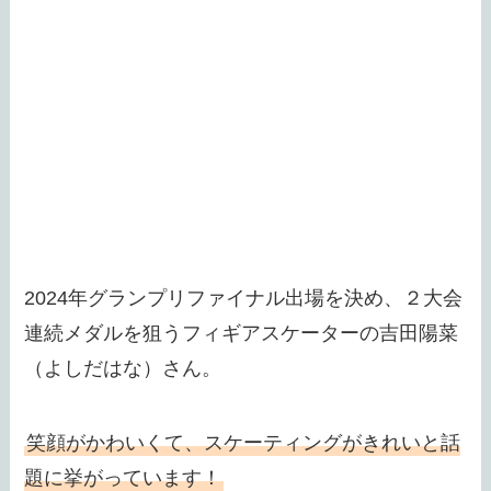
2024年グランプリファイナル出場を決め、２大会
連続メダルを狙うフィギアスケーターの吉田陽菜
（よしだはな）さん。
笑顔がかわいくて、スケーティングがきれいと話
題に挙がっています！