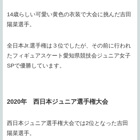
14歳らしい可愛い黄色の衣装で大会に挑んだ吉田
陽菜選手。
全日本Jr.選手権は３位でしたが、その前に行われ
たフィギュアスケート愛知県競技会ジュニア女子
SPで優勝しています。
2020年 西日本ジュニア選手権大会
西日本ジュニア選手権大会では2位となった吉田
陽菜選手。