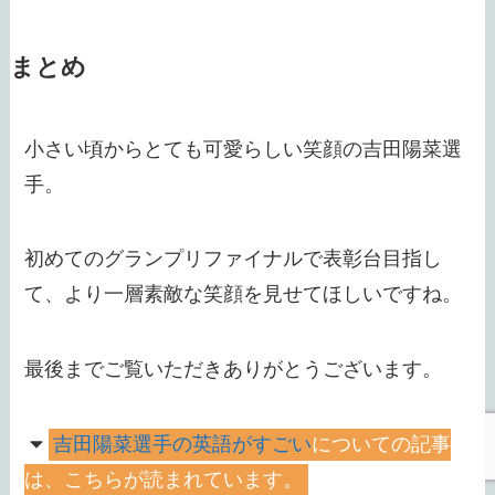
まとめ
小さい頃からとても可愛らしい笑顔の吉田陽菜選
手。
初めてのグランプリファイナルで表彰台目指し
て、より一層素敵な笑顔を見せてほしいですね。
最後までご覧いただきありがとうございます。
吉田陽菜選手の英語がすごい
についての記事
は、こちらが読まれています。