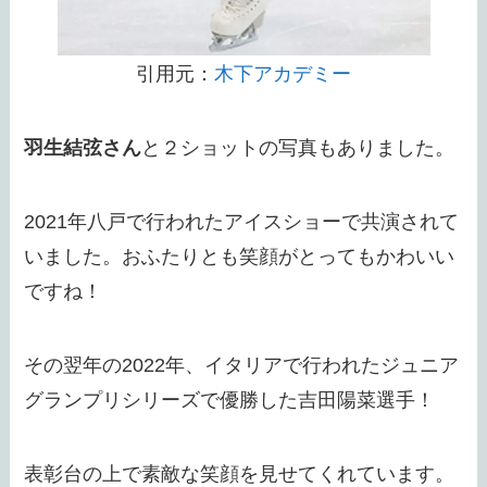
引用元：
木下アカデミー
羽生結弦さん
と２ショットの写真もありました。
2021年八戸で行われたアイスショーで共演されて
いました。おふたりとも笑顔がとってもかわいい
ですね！
その翌年の2022年、イタリアで行われたジュニア
グランプリシリーズで優勝した吉田陽菜選手！
表彰台の上で素敵な笑顔を見せてくれています。