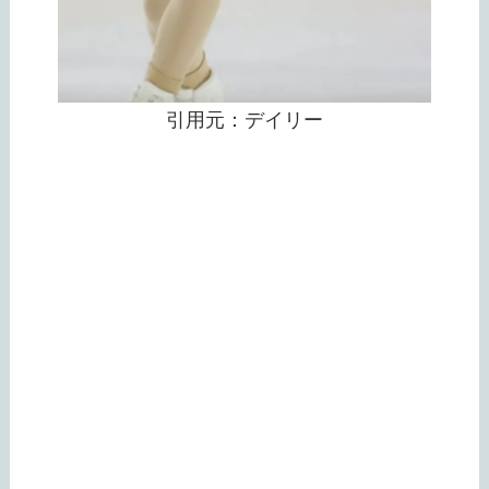
引用元：デイリー