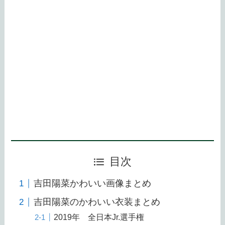
目次
吉田陽菜かわいい画像まとめ
吉田陽菜のかわいい衣装まとめ
2019年 全日本Jr.選手権