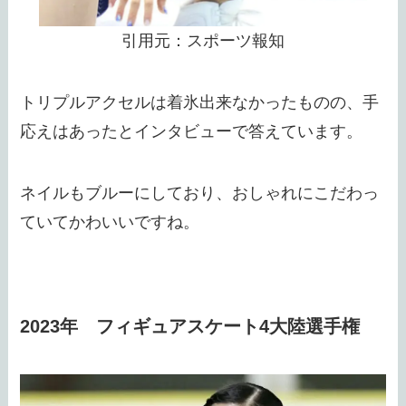
引用元：スポーツ報知
トリプルアクセルは着氷出来なかったものの、手
応えはあったとインタビューで答えています。
ネイルもブルーにしており、おしゃれにこだわっ
ていてかわいいですね。
2023年 フィギュアスケート4大陸選手権