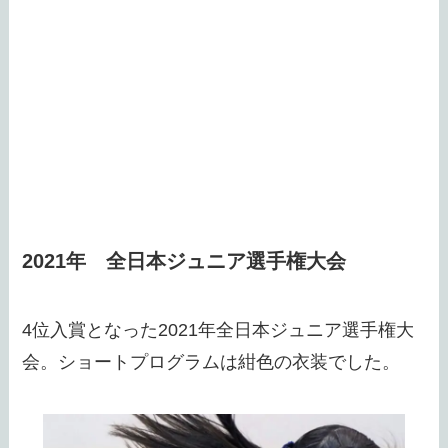
2021年 全日本ジュニア選手権大会
4位入賞となった2021年全日本ジュニア選手権大
会。ショートプログラムは紺色の衣装でした。