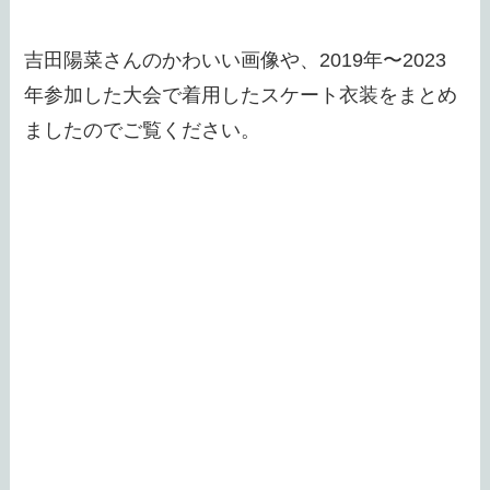
吉田陽菜さんのかわいい画像や、2019年〜2023
年参加した大会で着用したスケート衣装をまとめ
ましたのでご覧ください。