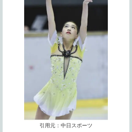
引用元：中日スポーツ