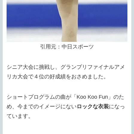
引用元：中日スポーツ
シニア大会に挑戦し、グランプリファイナルアメ
リカ大会で４位の好成績をおさめました。
ショートプログラムの曲が「Koo Koo Fun」のた
め、今までのイメージにない
ロックな衣装
になっ
ています。