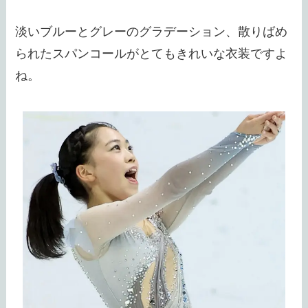
淡いブルーとグレーのグラデーション、散りばめ
られたスパンコールがとてもきれいな衣装ですよ
ね。