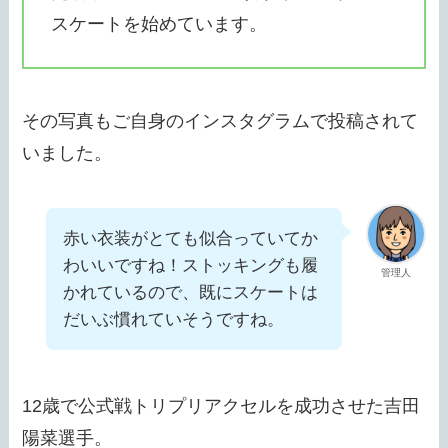
スケートを始めています。
その写真もご自身のインスタグラムで投稿されて
いました。
赤い衣装がとても似合っていてか
わいいですね！ストッキングも履
管理人
かれているので、既にスケートは
だいぶ慣れていそうですね。
12歳で公式戦トリプリアクセルを成功させた吉田
陽菜選手。