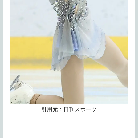
引用元：日刊スポーツ