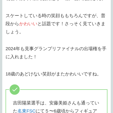
スケートしている時の笑顔ももちろんですが、普
段から
かわいい
と話題です！さっそく見ていきま
しょう。
2024年も見事グランプリファイナルの出場権を手
に入れました！
18歳のあどけない笑顔がまたかわいいですね。
吉田陽菜選手は、安藤美姫さんも通ってい
た
名東FSC
にて５〜6歳頃からフィギュア