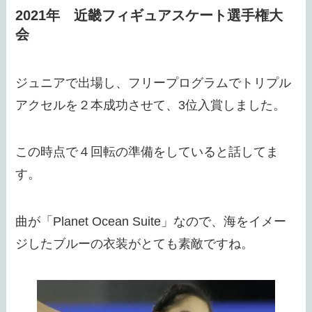
2021年 近畿フィギュアスケート選手権大
会
ジュニアで出場し、フリープログラムでトリプル
アクセルを２本成功させて、3位入賞しました。
この時点で４回転の準備をしていると話してま
す。
曲が「Planet Ocean Suite」なので、海をイメー
ジしたブルーの衣装がとても素敵ですね。