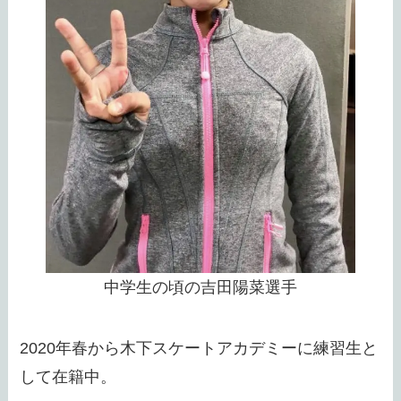
中学生の頃の吉田陽菜選手
2020年春から木下スケートアカデミーに練習生と
して在籍中。