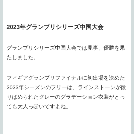
2023年グランプリシリーズ中国大会
グランプリシリーズ中国大会では見事、優勝を果
たしました。
フィギアグランプリファイナルに初出場を決めた
2023年シーズンのフリーは、ラインストーンが散
りばめられたグレーのグラデーション衣装がとっ
ても大人っぽいですよね。