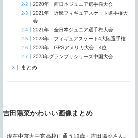
2020年 西日本ジュニア選手権大会
2021年 近畿フィギュアスケート選手権大
会
2021年 全日本ジュニア選手権大会
2023年 フィギュアスケート4大陸選手権
2023年 GPSアメリカ大会 4位
2023年グランプリシリーズ中国大会
まとめ
吉田陽菜かわいい画像まとめ
現在中京大中京高校に通う18歳・吉田陽菜さん。