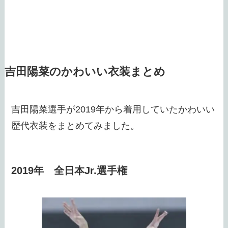
吉田陽菜のかわいい衣装まとめ
吉田陽菜選手が2019年から着用していたかわいい
歴代衣装をまとめてみました。
2019年 全日本Jr.選手権